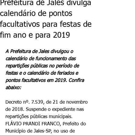
Prefeitura de Jales divulga
calendário de pontos
facultativos para festas de
fim ano e para 2019
A Prefeitura de Jales divulgou o 
calendário de funcionamento das 
repartições públicas no período de 
festas e o calendário de feriados e 
pontos facultativos em 2019. Confira 
abaixo:
Decreto nº. 7.539, de 21 de novembro 
de 2018. Suspende o expediente nas 
repartições públicas municipais. 
FLÁVIO PRANDI FRANCO, Prefeito do 
Município de Jales-SP, no uso de 