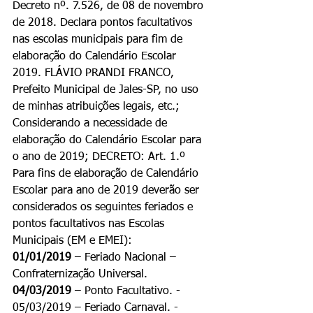
Decreto nº. 7.526, de 08 de novembro 
de 2018. Declara pontos facultativos 
nas escolas municipais para fim de 
elaboração do Calendário Escolar 
2019. FLÁVIO PRANDI FRANCO, 
Prefeito Municipal de Jales-SP, no uso 
de minhas atribuições legais, etc.; 
Considerando a necessidade de 
elaboração do Calendário Escolar para 
o ano de 2019; DECRETO: Art. 1.º 
Para fins de elaboração de Calendário 
Escolar para ano de 2019 deverão ser 
considerados os seguintes feriados e 
pontos facultativos nas Escolas 
Municipais (EM e EMEI):
01/01/2019
 – Feriado Nacional – 
Confraternização Universal.
04/03/2019 
– Ponto Facultativo. - 
05/03/2019 – Feriado Carnaval. - 