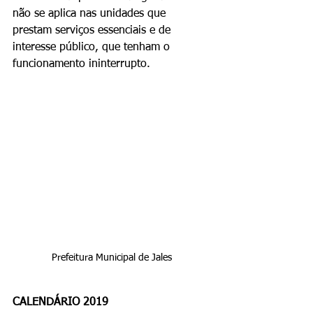
não se aplica nas unidades que 
prestam serviços essenciais e de 
interesse público, que tenham o 
funcionamento ininterrupto.
Prefeitura Municipal de Jales
CALENDÁRIO 2019