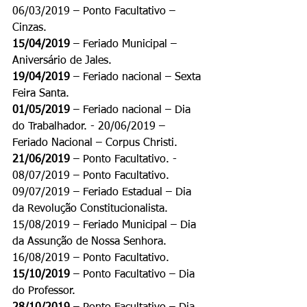
06/03/2019 – Ponto Facultativo – 
Cinzas.
15/04/2019
 – Feriado Municipal – 
Aniversário de Jales.
19/04/2019
 – Feriado nacional – Sexta 
Feira Santa.
01/05/2019
 – Feriado nacional – Dia 
do Trabalhador. - 20/06/2019 – 
Feriado Nacional – Corpus Christi.
21/06/2019
 – Ponto Facultativo. - 
08/07/2019 – Ponto Facultativo.  
09/07/2019 – Feriado Estadual – Dia 
da Revolução Constitucionalista.  
15/08/2019 – Feriado Municipal – Dia 
da Assunção de Nossa Senhora.  
16/08/2019 – Ponto Facultativo.
15/10/2019
 – Ponto Facultativo – Dia 
do Professor.