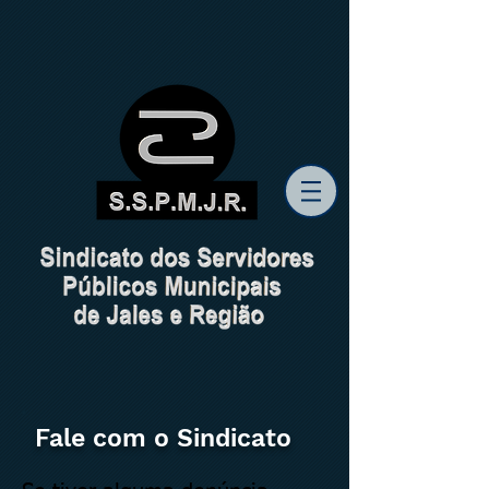
Fale com o Sindicato