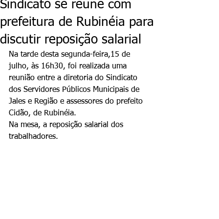
Sindicato se reúne com
prefeitura de Rubinéia para
discutir reposição salarial
Na tarde desta segunda-feira,15 de 
julho, às 16h30, foi realizada uma 
reunião entre a diretoria do Sindicato 
dos Servidores Públicos Municipais de 
Jales e Região e assessores do prefeito 
Cidão, de Rubinéia.
Na mesa, a reposição salarial dos 
trabalhadores. 