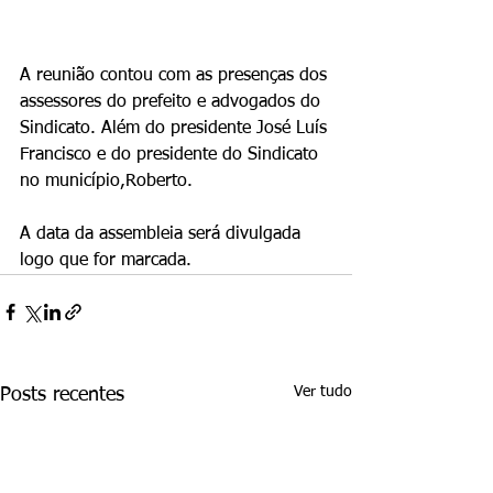
A reunião contou com as presenças dos 
assessores do prefeito e advogados do 
Sindicato. Além do presidente José Luís 
Francisco e do presidente do Sindicato 
no município,Roberto.
A data da assembleia será divulgada 
logo que for marcada.
Ver tudo
Posts recentes