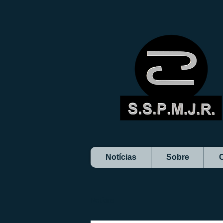
Notícias
Sobre
Notícias