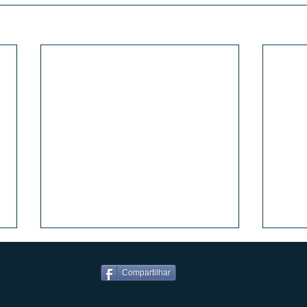
Compartilhar