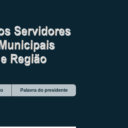
to
Palavra do presidente