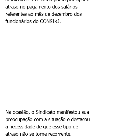
Sindicato e teve como pauta principal o 
atraso no pagamento dos salários 
referentes ao mês de dezembro dos 
funcionários do CONSIRJ. 
Na ocasião, o Sindicato manifestou sua 
preocupação com a situação e destacou 
a necessidade de que esse tipo de 
atraso não se torne recorrente, 