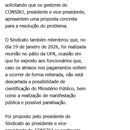
solicitando que os gestores do 
CONSIRJ, presidente e vice-presidente, 
apresentem uma proposta concreta 
para a resolução do problema.
O Sindicato também relembrou que, no 
dia 19 de janeiro de 2026, foi realizada 
reunião no pátio da UPA, ocasião em 
que foi exposto aos funcionários que, 
caso os atrasos nos pagamentos voltem 
a ocorrer de forma reiterada, não está 
descartada a possibilidade de 
cientificação do Ministério Público, bem 
como a realização de manifestação 
pública e possível paralisação.
Foi proposto pelo presidente do 
Sindicato ao presidente e vice-