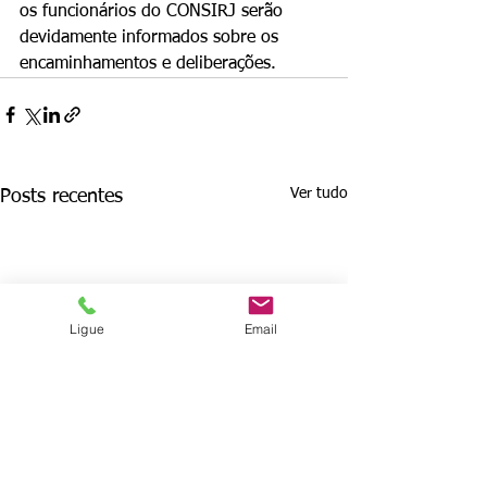
os funcionários do CONSIRJ serão 
devidamente informados sobre os 
encaminhamentos e deliberações.
Ver tudo
Posts recentes
Ligue
Email