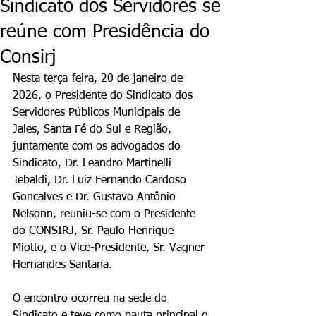
Sindicato dos Servidores se
reúne com Presidência do
Consirj
Nesta terça-feira, 20 de janeiro de 
2026, o Presidente do Sindicato dos 
Servidores Públicos Municipais de 
Jales, Santa Fé do Sul e Região, 
juntamente com os advogados do 
Sindicato, Dr. Leandro Martinelli 
Tebaldi, Dr. Luiz Fernando Cardoso 
Gonçalves e Dr. Gustavo Antônio 
Nelsonn, reuniu-se com o Presidente 
do CONSIRJ, Sr. Paulo Henrique 
Miotto, e o Vice-Presidente, Sr. Vagner 
Hernandes Santana.
O encontro ocorreu na sede do 