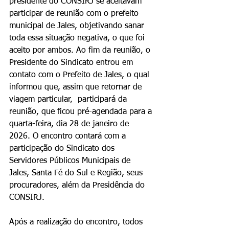
presidente do CONSIRJ se aceitavam 
participar de reunião com o prefeito 
municipal de Jales, objetivando sanar 
toda essa situação negativa, o que foi 
aceito por ambos. Ao fim da reunião, o 
Presidente do Sindicato entrou em 
contato com o Prefeito de Jales, o qual 
informou que, assim que retornar de 
viagem particular,  participará da 
reunião, que ficou pré-agendada para a 
quarta-feira, dia 28 de janeiro de 
2026. O encontro contará com a 
participação do Sindicato dos 
Servidores Públicos Municipais de 
Jales, Santa Fé do Sul e Região, seus 
procuradores, além da Presidência do 
CONSIRJ.
Após a realização do encontro, todos 