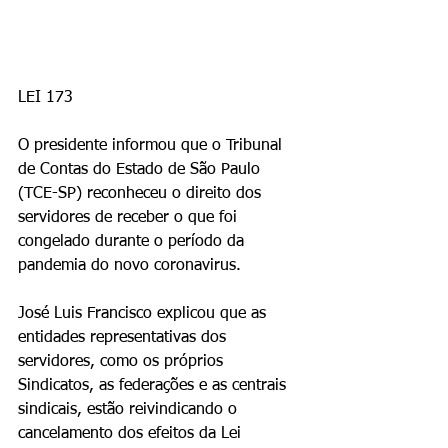
LEI 173
O presidente informou que o Tribunal 
de Contas do Estado de São Paulo 
(TCE-SP) reconheceu o direito dos 
servidores de receber o que foi 
congelado durante o período da 
pandemia do novo coronavirus.   
José Luis Francisco explicou que as 
entidades representativas dos 
servidores, como os próprios 
Sindicatos, as federações e as centrais 
sindicais, estão reivindicando o 
cancelamento dos efeitos da Lei 