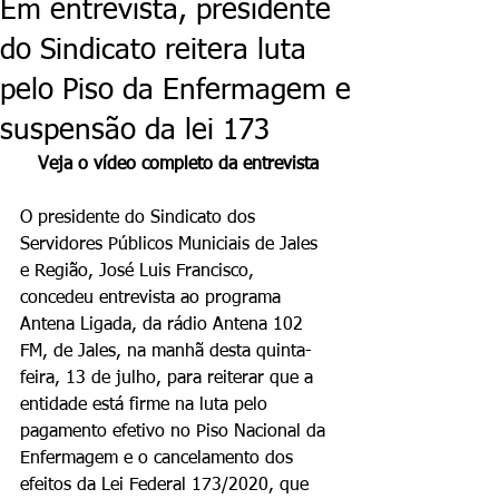
Em entrevista, presidente
do Sindicato reitera luta
pelo Piso da Enfermagem e
suspensão da lei 173
Veja o vídeo completo da entrevista
O presidente do Sindicato dos 
Servidores Públicos Municiais de Jales 
e Região, José Luis Francisco, 
concedeu entrevista ao programa 
Antena Ligada, da rádio Antena 102 
FM, de Jales, na manhã desta quinta-
feira, 13 de julho, para reiterar que a 
entidade está firme na luta pelo 
pagamento efetivo no Piso Nacional da 
Enfermagem e o cancelamento dos 
efeitos da Lei Federal 173/2020, que 