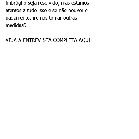
imbróglio seja resolvido, mas estamos 
atentos a tudo isso e se não houver o 
pagamento, iremos tomar outras 
medidas”.  
VEJA A ENTREVISTA COMPLETA AQUI  