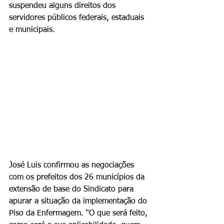
suspendeu alguns direitos dos 
servidores públicos federais, estaduais 
e municipais.    
José Luis confirmou as negociações 
com os prefeitos dos 26 municípios da 
extensão de base do Sindicato para 
apurar a situação da implementação do 
Piso da Enfermagem. “O que será feito, 