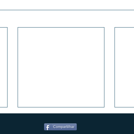
Compartilhar