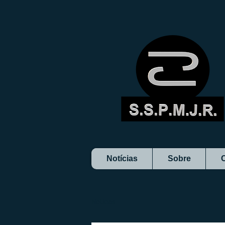
Notícias
Sobre
Notícias