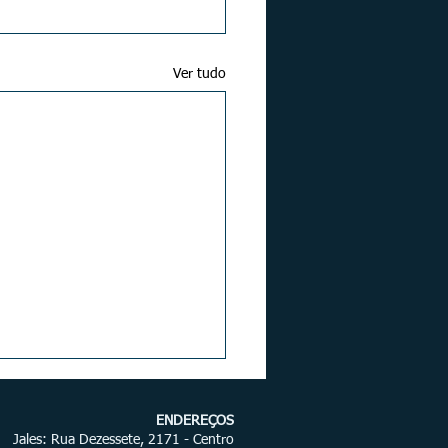
Ver tudo
ENDEREÇOS
Jales: Rua Dezessete, 2171 - Centro