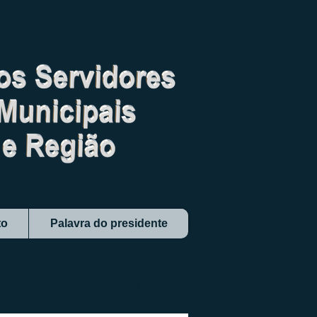
to
Palavra do presidente