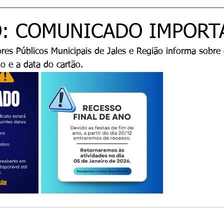
: COMUNICADO IMPORT
ores Públicos Municipais de Jales e Região informa sobre
o e a data do cartão. 